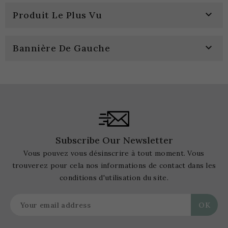

Produit Le Plus Vu

Bannière De Gauche
Subscribe Our Newsletter
Vous pouvez vous désinscrire à tout moment. Vous
trouverez pour cela nos informations de contact dans les
conditions d'utilisation du site.