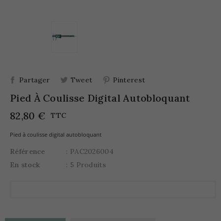
Partager
Tweet
Pinterest
Pied À Coulisse Digital Autobloquant
82,80 €
TTC
Pied à coulisse digital autobloquant
Référence
: PAC2026004
En stock
: 5 Produits