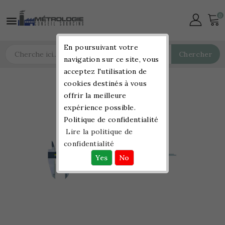
0

En poursuivant votre
Chercher
navigation sur ce site, vous
acceptez l'utilisation de
cookies destinés à vous
offrir la meilleure
expérience possible.
Politique de confidentialité
Lire la politique de
confidentialité