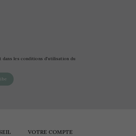
ans les conditions d'utilisation du
SEIL
VOTRE COMPTE