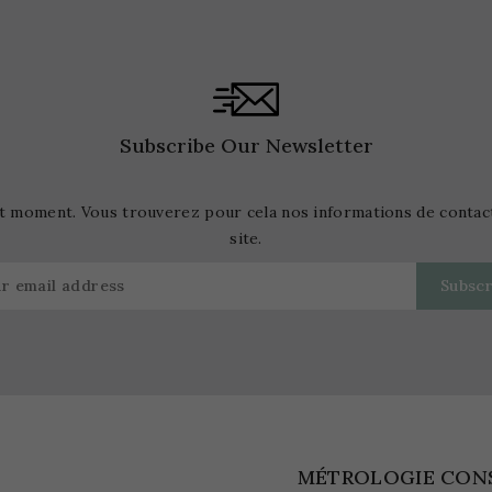
Subscribe Our Newsletter
t moment. Vous trouverez pour cela nos informations de contact d
site.
MÉTROLOGIE CON