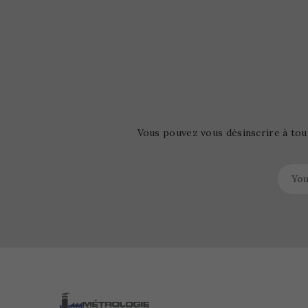
Vous pouvez vous désinscrire à tou