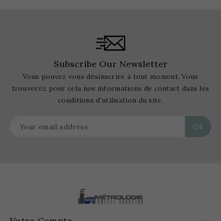
Subscribe Our Newsletter
Vous pouvez vous désinscrire à tout moment. Vous
trouverez pour cela nos informations de contact dans les
conditions d'utilisation du site.
Votre Compte