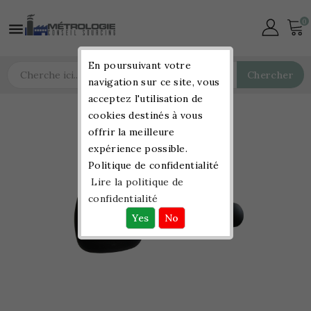
0

En poursuivant votre
Chercher
navigation sur ce site, vous
acceptez l'utilisation de
cookies destinés à vous
offrir la meilleure
expérience possible.
Politique de confidentialité
Lire la politique de
confidentialité