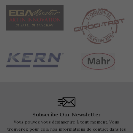
Subscribe Our Newsletter
Vous pouvez vous désinscrire à tout moment. Vous
trouverez pour cela nos informations de contact dans les