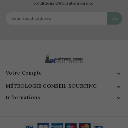
conditions d'utilisation du site.
Votre Compte

MÉTROLOGIE CONSEIL SOURCING

Informations
