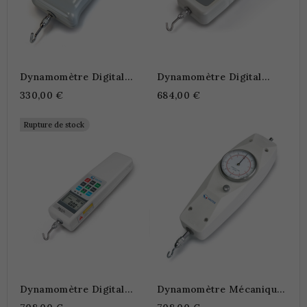
Dynamomètre Digital
Dynamomètre Digital
SAUTER FK
SAUTER FL
330,00 €
684,00 €
Rupture de stock
Dynamomètre Digital
Dynamomètre Mécanique
SAUTER FH-S
SAUTER FA