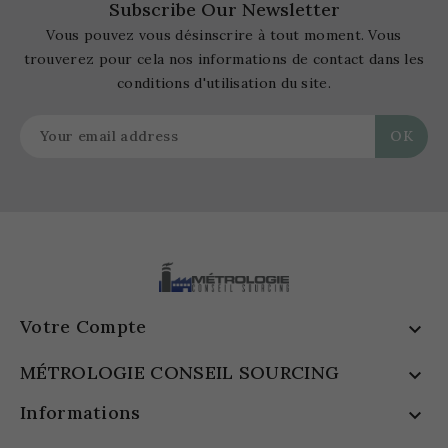
Subscribe Our Newsletter
Vous pouvez vous désinscrire à tout moment. Vous
trouverez pour cela nos informations de contact dans les
conditions d'utilisation du site.
Votre Compte

MÉTROLOGIE CONSEIL SOURCING

Informations
