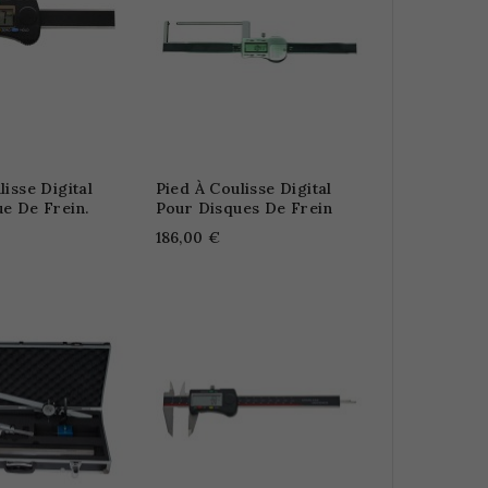
lisse Digital
Pied À Coulisse Digital
e De Frein.
Pour Disques De Frein
186,00 €