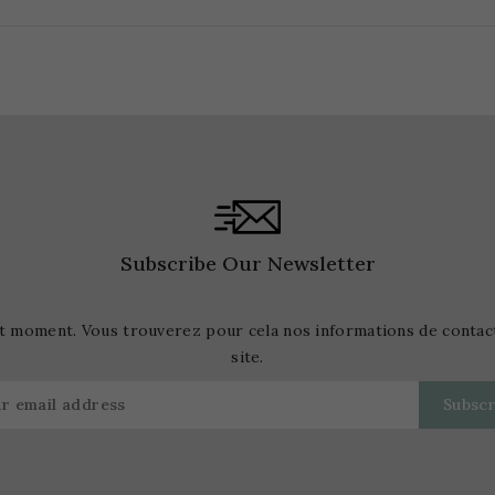
Subscribe Our Newsletter
t moment. Vous trouverez pour cela nos informations de contact d
site.