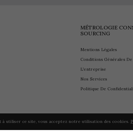
MÉTROLOGIE CON
SOURCING
Mentions Légales
Conditions Générales De
L'entreprise
Nos Services
Politique De Confidential
 à utiliser ce site, vous acceptez notre utilisation des cookies.
P