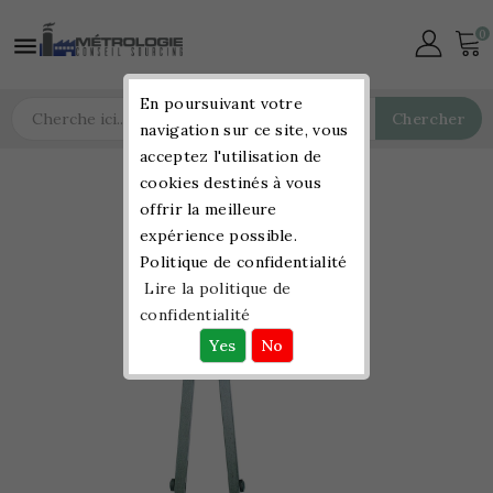
0

En poursuivant votre
Chercher
navigation sur ce site, vous
acceptez l'utilisation de
cookies destinés à vous
offrir la meilleure
expérience possible.
Politique de confidentialité
Lire la politique de
confidentialité