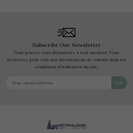
Subscribe Our Newsletter
Vous pouvez vous désinscrire à tout moment. Vous
trouverez pour cela nos informations de contact dans les
conditions d'utilisation du site.