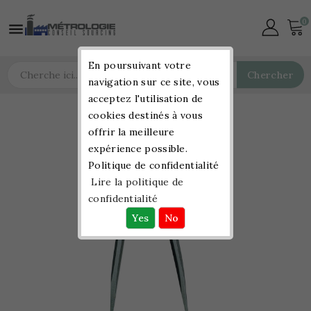
0

En poursuivant votre
Chercher
navigation sur ce site, vous
acceptez l'utilisation de
cookies destinés à vous
offrir la meilleure
expérience possible.
Politique de confidentialité
Lire la politique de
confidentialité