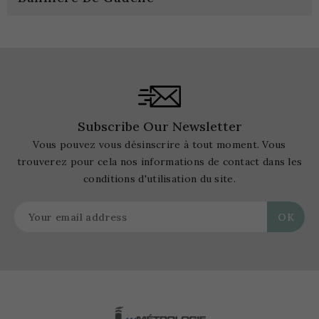
Subscribe Our Newsletter
Vous pouvez vous désinscrire à tout moment. Vous
trouverez pour cela nos informations de contact dans les
conditions d'utilisation du site.