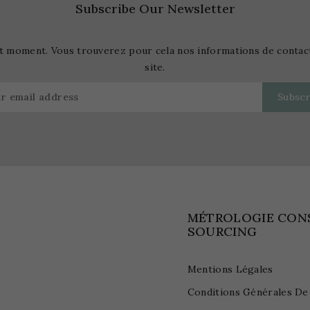
Subscribe Our Newsletter
t moment. Vous trouverez pour cela nos informations de contact d
site.
MÉTROLOGIE CON
SOURCING
Mentions Légales
Conditions Générales De