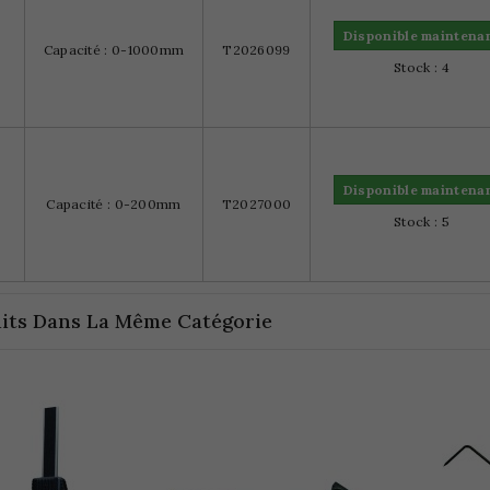
Disponible maintena
Capacité : 0-1000mm
T2026099
Stock : 4
Disponible maintena
Capacité : 0-200mm
T2027000
Stock : 5
its Dans La Même Catégorie