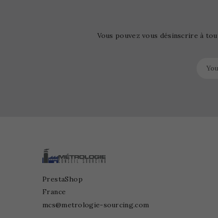
Vous pouvez vous désinscrire à tou
PrestaShop
France
mcs@metrologie-sourcing.com