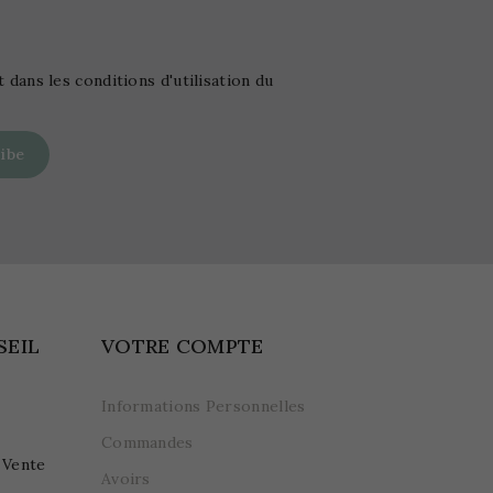
ans les conditions d'utilisation du
SEIL
VOTRE COMPTE
Informations Personnelles
Commandes
 Vente
Avoirs