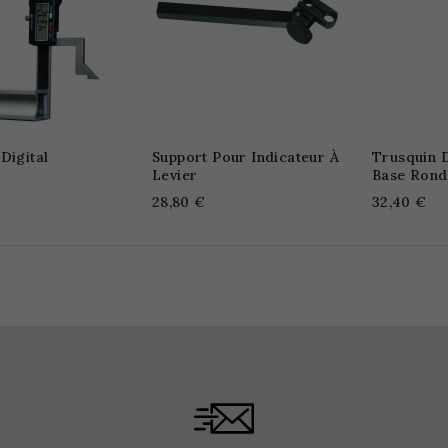
Digital
Support Pour Indicateur À
Trusquin 
Levier
Base Rond
28,80 €
32,40 €