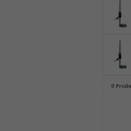
9 Produ