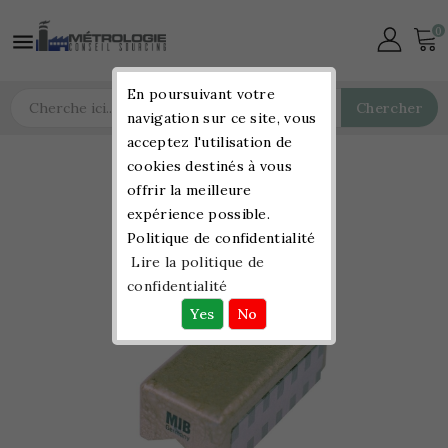
0

En poursuivant votre
Chercher
navigation sur ce site, vous
acceptez l'utilisation de
cookies destinés à vous
offrir la meilleure
expérience possible.
Politique de confidentialité
Lire la politique de
confidentialité