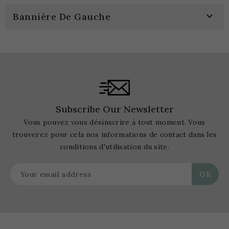

Bannière De Gauche
Subscribe Our Newsletter
Vous pouvez vous désinscrire à tout moment. Vous
trouverez pour cela nos informations de contact dans les
conditions d'utilisation du site.