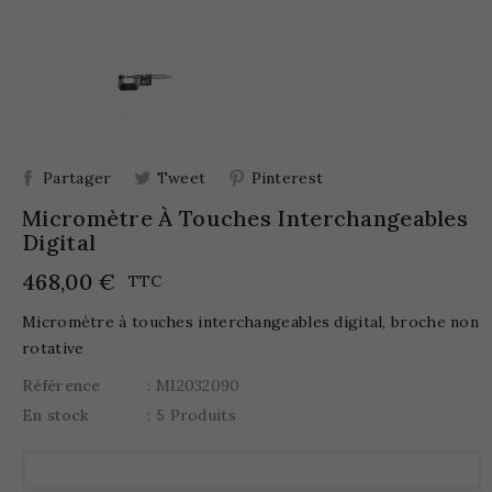
Partager
Tweet
Pinterest
Micromètre À Touches Interchangeables
Digital
468,00 €
TTC
Micromètre à touches interchangeables digital, broche non
rotative
Référence
: MI2032090
En stock
: 5 Produits