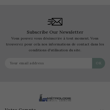
Subscribe Our Newsletter
Vous pouvez vous désinscrire à tout moment. Vous
trouverez pour cela nos informations de contact dans les
conditions d'utilisation du site.
Votre Compte