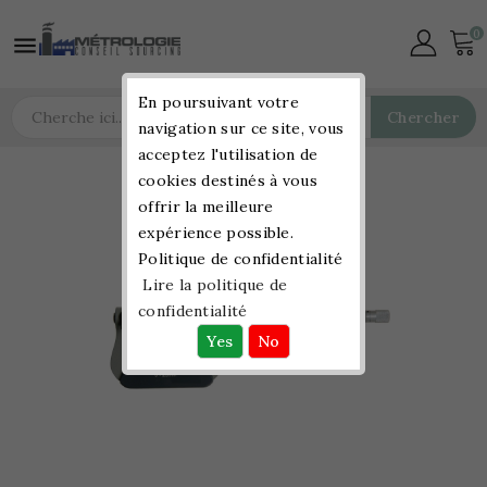
0

En poursuivant votre
Chercher
navigation sur ce site, vous
acceptez l'utilisation de
cookies destinés à vous
offrir la meilleure
expérience possible.
Politique de confidentialité
Lire la politique de
confidentialité