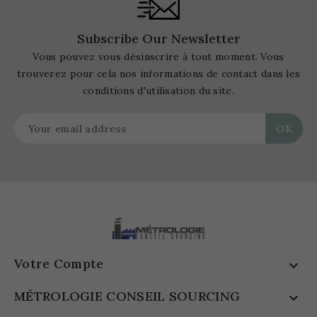
Subscribe Our Newsletter
Vous pouvez vous désinscrire à tout moment. Vous
trouverez pour cela nos informations de contact dans les
conditions d'utilisation du site.
Votre Compte

MÉTROLOGIE CONSEIL SOURCING
