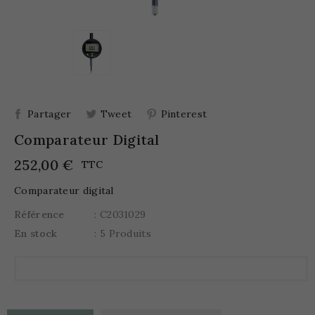
Partager
Tweet
Pinterest
Comparateur Digital
252,00 €
TTC
Comparateur digital
Référence
: C2031029
En stock
: 5 Produits