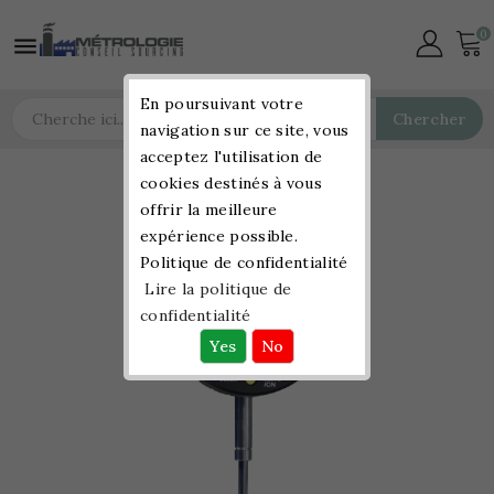
0

En poursuivant votre
Chercher
navigation sur ce site, vous
acceptez l'utilisation de
cookies destinés à vous
offrir la meilleure
expérience possible.
Politique de confidentialité
Lire la politique de
confidentialité