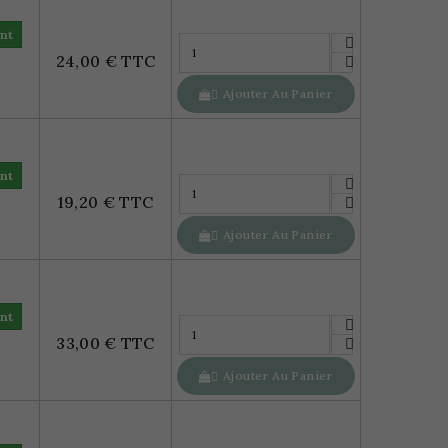
nt
24,00 € TTC
Ajouter Au Panier

nt
19,20 € TTC
Ajouter Au Panier

nt
33,00 € TTC
Ajouter Au Panier
