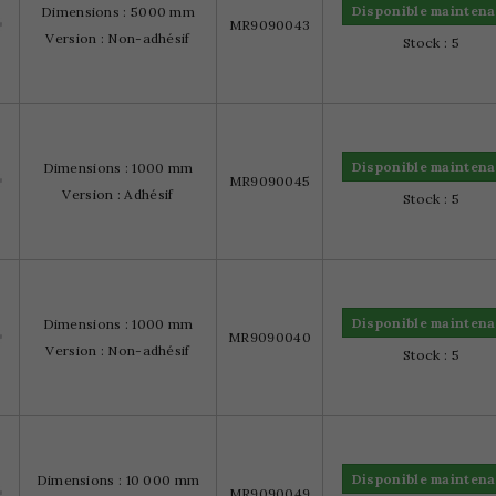
Disponible maintena
Dimensions : 5000 mm
MR9090043
Version : Non-adhésif
Stock : 5
Disponible maintena
Dimensions : 1000 mm
MR9090045
Version : Adhésif
Stock : 5
Disponible maintena
Dimensions : 1000 mm
MR9090040
Version : Non-adhésif
Stock : 5
Disponible maintena
Dimensions : 10 000 mm
MR9090049