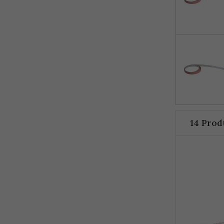
14 Prod