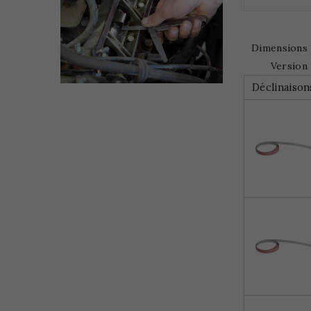
Dimensions
Version
Déclinaison