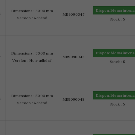
Disponible maintena
Dimensions : 3000 mm
MR9090047
Version : Adhésif
Stock : 5
Disponible maintena
Dimensions : 3000 mm
MR9090042
Version : Non-adhésif
Stock : 5
Disponible maintena
Dimensions : 5000 mm
MR9090048
Version : Adhésif
Stock : 5