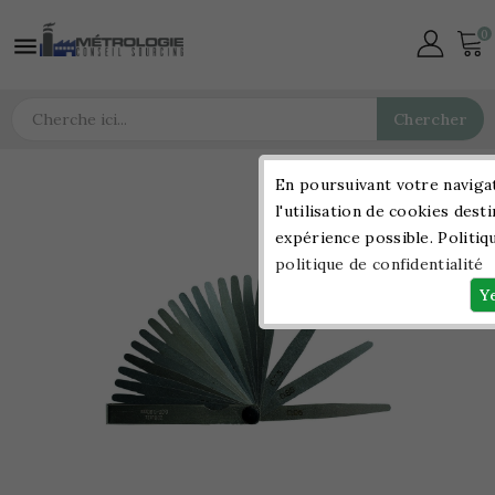
0

Chercher
En poursuivant votre navigat
l'utilisation de cookies desti
expérience possible. Politiq
politique de confidentialité