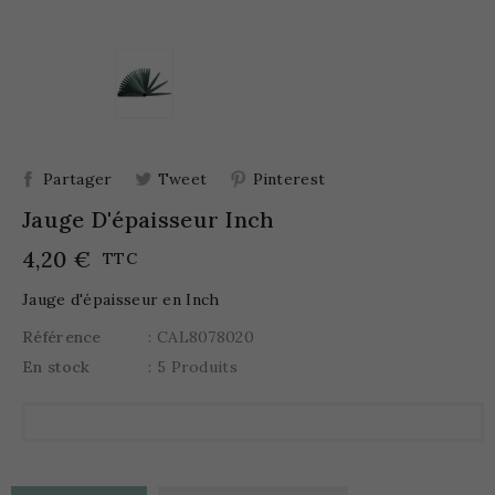
Partager
Tweet
Pinterest
Jauge D'épaisseur Inch
4,20 €
TTC
Jauge d'épaisseur en Inch
Référence
: CAL8078020
En stock
: 5 Produits