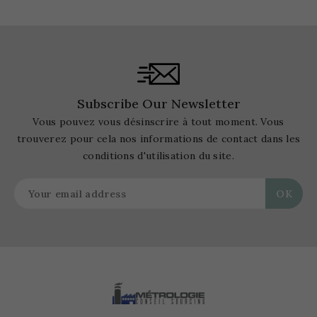
Subscribe Our Newsletter
Vous pouvez vous désinscrire à tout moment. Vous
trouverez pour cela nos informations de contact dans les
conditions d'utilisation du site.