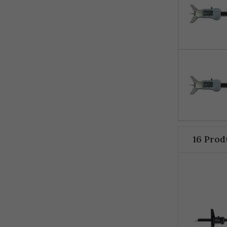
16 Prod