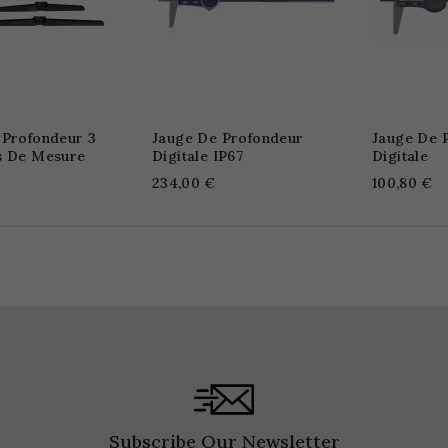
 Profondeur 3
Jauge De Profondeur
Jauge De 
s De Mesure
Digitale IP67
Digitale
234,00 €
100,80 €
Subscribe Our Newsletter