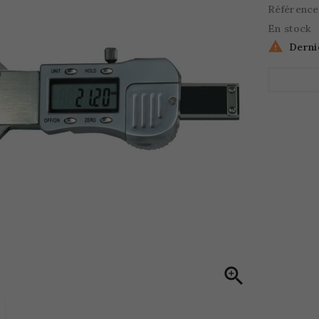
Référence
En stock

Derni
