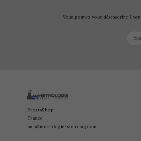
Vous pouvez vous désinscrire à tou
PrestaShop
France
mcs@metrologie-sourcing.com