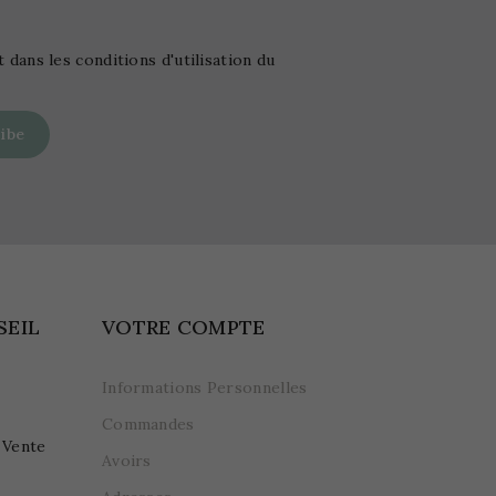
ans les conditions d'utilisation du
SEIL
VOTRE COMPTE
Informations Personnelles
Commandes
 Vente
Avoirs