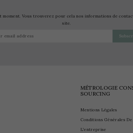
t moment. Vous trouverez pour cela nos informations de contact d
site.
MÉTROLOGIE CON
SOURCING
Mentions Légales
Conditions Générales De
L'entreprise