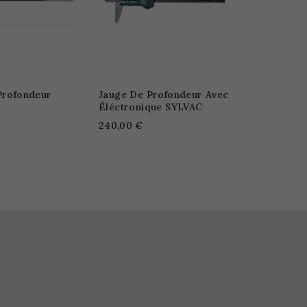
Profondeur
Jauge De Profondeur Avec
Éléctronique SYLVAC
240,00 €