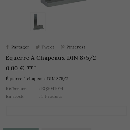
Partager
Tweet
Pinterest
Équerre À Chapeaux DIN 875/2
0,00 €
TTC
Équerre à chapeaux DIN 875/2
Référence
: EQ3041074
En stock
: 5 Produits