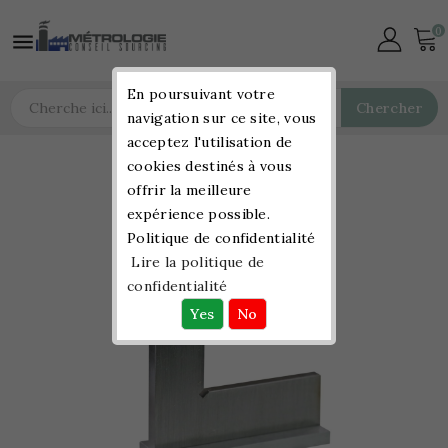
0

En poursuivant votre
Chercher
navigation sur ce site, vous
acceptez l'utilisation de
cookies destinés à vous
offrir la meilleure
expérience possible.
Politique de confidentialité
Lire la politique de
confidentialité