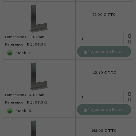
72,00 € TTC
Dimensions : 300 mm
Référence : EQ3041071
Ajouter Au Panier

Stock : 4
110,40 € TTC
Dimensions : 400 mm
Référence : EQ3041072
Ajouter Au Panier

Stock : 5
162,00 € TTC