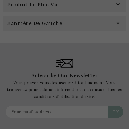

Produit Le Plus Vu

Bannière De Gauche
Subscribe Our Newsletter
Vous pouvez vous désinscrire à tout moment. Vous
trouverez pour cela nos informations de contact dans les
conditions d'utilisation du site.