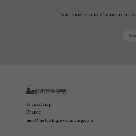
Vous pouvez vous désinscrire à tou
PrestaShop
France
mcs@metrologie-sourcing.com