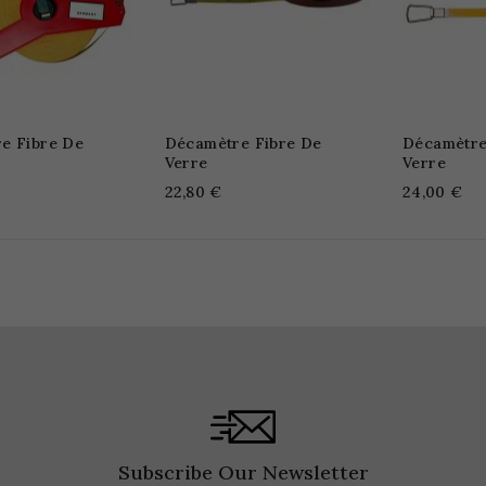
e Fibre De
Décamètre Fibre De
Décamètre
Verre
Verre
22,80 €
24,00 €
Subscribe Our Newsletter