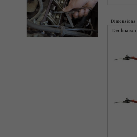
Dimensions
Déclinaiso