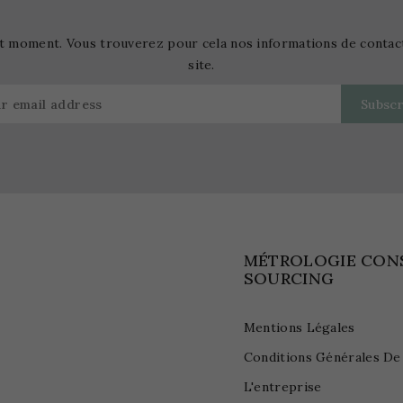
t moment. Vous trouverez pour cela nos informations de contact d
site.
MÉTROLOGIE CON
SOURCING
Mentions Légales
Conditions Générales De
L'entreprise