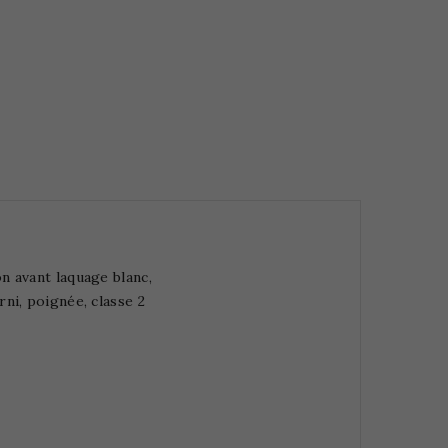
n avant laquage blanc,
ni, poignée, classe 2