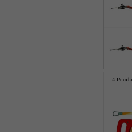
4 Produ