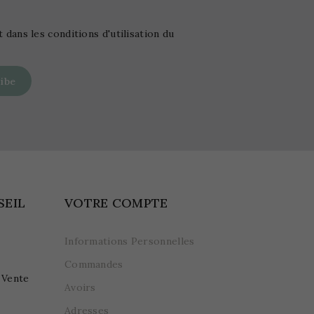
ans les conditions d'utilisation du
SEIL
VOTRE COMPTE
Informations Personnelles
Commandes
 Vente
Avoirs
Adresses