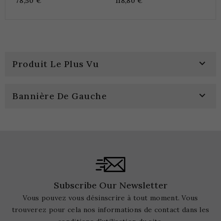
78,50 €
118,80 €

Produit Le Plus Vu

Bannière De Gauche
Subscribe Our Newsletter
Vous pouvez vous désinscrire à tout moment. Vous
trouverez pour cela nos informations de contact dans les