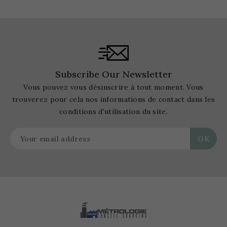
Subscribe Our Newsletter
Vous pouvez vous désinscrire à tout moment. Vous
trouverez pour cela nos informations de contact dans les
conditions d'utilisation du site.