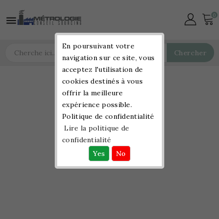
0

En poursuivant votre
Chercher
navigation sur ce site, vous
acceptez l'utilisation de
cookies destinés à vous
offrir la meilleure
expérience possible.
Politique de confidentialité
Lire la politique de
confidentialité