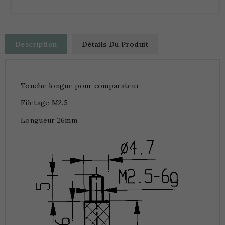
Description
Détails Du Produit
Touche longue pour comparateur
Filetage M2.5
Longueur 26mm