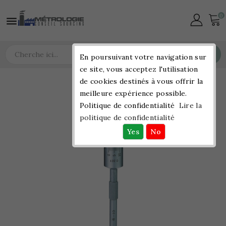
0

Chercher
En poursuivant votre navigation sur
ce site, vous acceptez l'utilisation
de cookies destinés à vous offrir la
meilleure expérience possible.
Politique de confidentialité
Lire la
politique de confidentialité