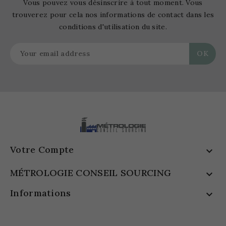
Vous pouvez vous désinscrire à tout moment. Vous
trouverez pour cela nos informations de contact dans les
conditions d'utilisation du site.
Votre Compte

MÉTROLOGIE CONSEIL SOURCING

Informations
