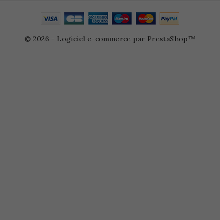
© 2026 - Logiciel e-commerce par PrestaShop™