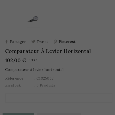
Partager
Tweet
Pinterest
Comparateur À Levier Horizontal
102,00 €
TTC
Comparateur à levier horizontal
Référence
: C1025057
En stock
: 5 Produits