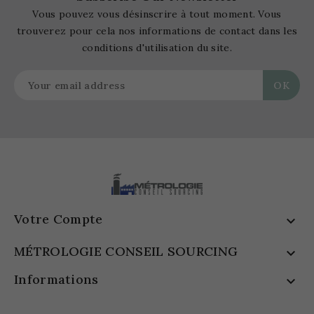
Vous pouvez vous désinscrire à tout moment. Vous
trouverez pour cela nos informations de contact dans les
conditions d'utilisation du site.
Votre Compte

MÉTROLOGIE CONSEIL SOURCING

Informations
