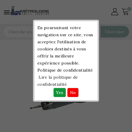
0

En poursuivant votre
Chercher
navigation sur ce site, vous
acceptez l'utilisation de
cookies destinés à vous
offrir la meilleure
expérience possible.
Politique de confidentialité
Lire la politique de
confidentialité